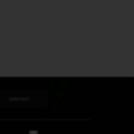
KONTAKT